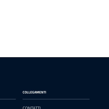
COLLEGAMENTI
CONTATTI