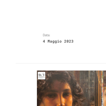
Data:
4 Maggio 2023