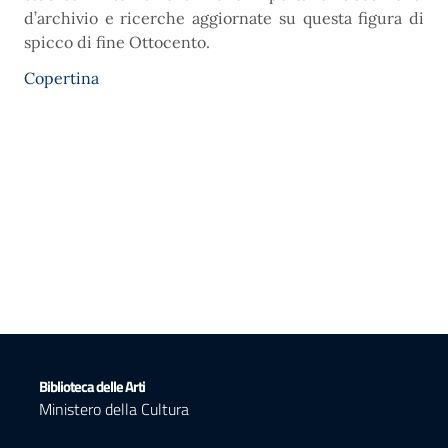
d’archivio e ricerche aggiornate su questa figura di
spicco di fine Ottocento.
Copertina
Biblioteca delle Arti
Ministero della Cultura