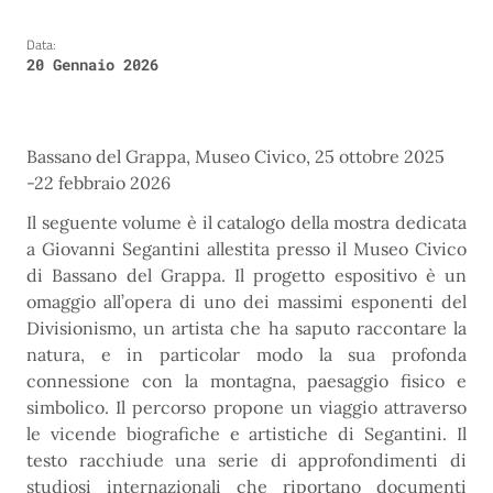
Data:
20 Gennaio 2026
Bassano del Grappa, Museo Civico, 25 ottobre 2025
-22 febbraio 2026
Il seguente volume è il catalogo della mostra dedicata
a Giovanni Segantini allestita presso il Museo Civico
di Bassano del Grappa. Il progetto espositivo è un
omaggio all’opera di uno dei massimi esponenti del
Divisionismo, un artista che ha saputo raccontare la
natura, e in particolar modo la sua profonda
connessione con la montagna, paesaggio fisico e
simbolico. Il percorso propone un viaggio attraverso
le vicende biografiche e artistiche di Segantini. Il
testo racchiude una serie di approfondimenti di
studiosi internazionali che riportano documenti