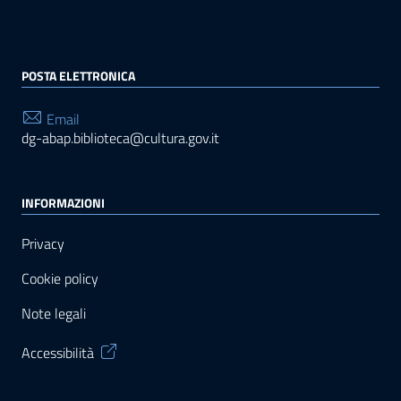
POSTA ELETTRONICA
Email
dg-abap.biblioteca@cultura.gov.it
INFORMAZIONI
Privacy
Cookie policy
Note legali
Accessibilità