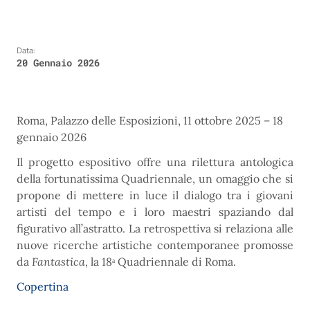
Data:
20 Gennaio 2026
Roma, Palazzo delle Esposizioni, 11 ottobre 2025 – 18
gennaio 2026
Il progetto espositivo offre una rilettura antologica
della fortunatissima Quadriennale, un omaggio che si
propone di mettere in luce il dialogo tra i giovani
artisti del tempo e i loro maestri spaziando dal
figurativo all’astratto. La retrospettiva si relaziona alle
nuove ricerche artistiche contemporanee promosse
da
Fantastica
, la 18ᵃ Quadriennale di Roma.
Copertina