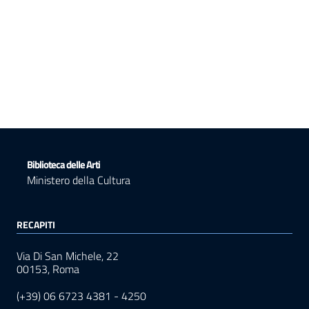
Biblioteca delle Arti
Ministero della Cultura
RECAPITI
Via Di San Michele, 22
00153, Roma
(+39) 06 6723 4381 - 4250