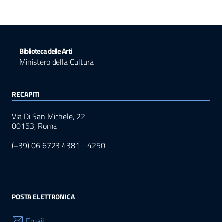
Biblioteca delle Arti
Ministero della Cultura
RECAPITI
Via Di San Michele, 22
00153, Roma
(+39) 06 6723 4381 - 4250
POSTA ELETTRONICA
Email