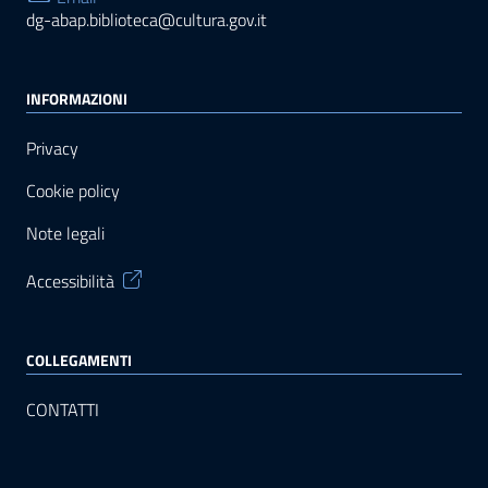
dg-abap.biblioteca@cultura.gov.it
INFORMAZIONI
Privacy
Cookie policy
Note legali
Accessibilità
COLLEGAMENTI
CONTATTI