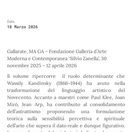
Data:
18 Marzo 2026
Gallarate, MA GA – Fondazione Galleria d’Arte
Moderna e Contemporanea ‘Silvio Zanella’, 30
novembre 2025 – 12 aprile 2026
Il volume ripercorre il ruolo determinante che
Wassily Kandinsky (1866–1944) ha avuto nella
trasformazione del linguaggio artistico del
Novecento. Accanto a maestri come Paul Klee, Joan
Miró, Jean Arp, ha contribuito al consolidamento
dell’astrattismo proponendo una formulazione
teorica sulla sensibilità percettiva e spirituale
dell’arte che supera il dato reale e dunque figurativo.