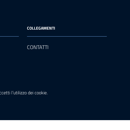
COLLEGAMENTI
CONTATTI
etti l’utilizzo dei cookie.