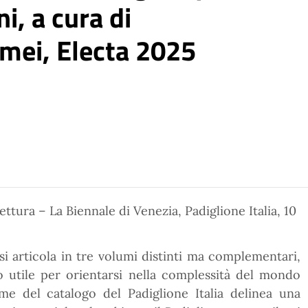
ni, a cura di
imei, Electa 2025
ettura – La Biennale di Venezia, Padiglione Italia, 10
si articola in tre volumi distinti ma complementari,
o utile per orientarsi nella complessità del mondo
e del catalogo del Padiglione Italia delinea una