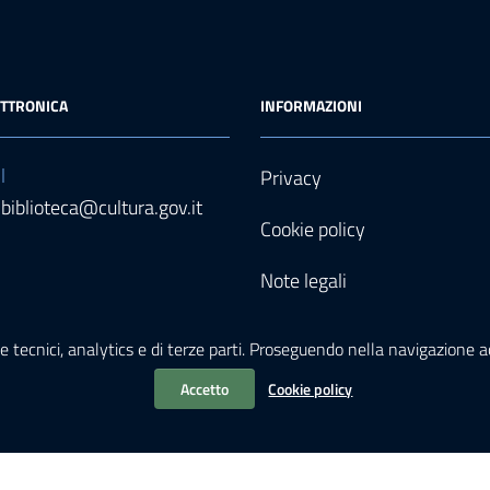
ETTRONICA
INFORMAZIONI
l
Privacy
biblioteca@cultura.gov.it
Cookie policy
Note legali
Accessibilità
e tecnici, analytics e di terze parti. Proseguendo nella navigazione acc
Accetto
Cookie policy