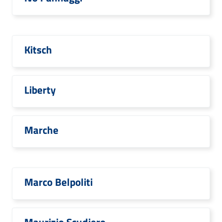
Kitsch
Liberty
Marche
Marco Belpoliti