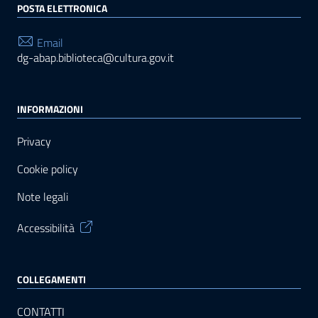
POSTA ELETTRONICA
Email
dg-abap.biblioteca@cultura.gov.it
INFORMAZIONI
Privacy
Cookie policy
Note legali
Accessibilità
COLLEGAMENTI
CONTATTI