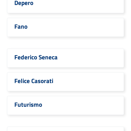
Depero
Fano
Federico Seneca
Felice Casorati
Futurismo