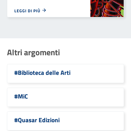
LEGGI DI PIÙ
Altri argomenti
#Biblioteca delle Arti
#MiC
#Quasar Edizioni