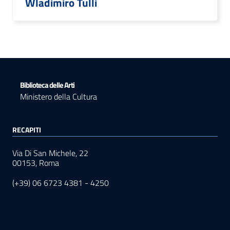
Wladimiro Tulli
Biblioteca delle Arti
Ministero della Cultura
RECAPITI
Via Di San Michele, 22
00153, Roma
(+39) 06 6723 4381 - 4250