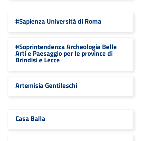
#Sapienza Università di Roma
#Soprintendenza Archeologia Belle
Arti e Paesaggio per le province di
Brindisi e Lecce
Artemisia Gentileschi
Casa Balla