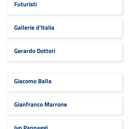
Futuristi
Gallerie d'Italia
Gerardo Dottori
Giacomo Balla
Gianfranco Marrone
Ivo Pannaggi